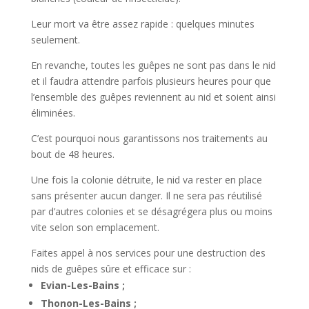
Leur mort va être assez rapide : quelques minutes
seulement.
En revanche, toutes les guêpes ne sont pas dans le nid
et il faudra attendre parfois plusieurs heures pour que
l’ensemble des guêpes reviennent au nid et soient ainsi
éliminées.
C’est pourquoi nous garantissons nos traitements au
bout de 48 heures.
Une fois la colonie détruite, le nid va rester en place
sans présenter aucun danger. Il ne sera pas réutilisé
par d’autres colonies et se désagrégera plus ou moins
vite selon son emplacement.
Faites appel à nos services pour une destruction des
nids de guêpes sûre et efficace sur :
Evian-Les-Bains ;
Thonon-Les-Bains ;