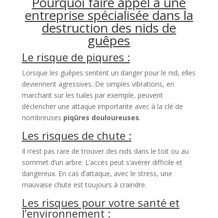
Pourquoi faire appel à une
entreprise spécialisée dans la
destruction des nids de
guêpes
Le risque de piqures :
Lorsque les guêpes sentent un danger pour le nid, elles
deviennent agressives. De simples vibrations, en
marchant sur les tuiles par exemple, peuvent
déclencher une attaque importante avec à la clé de
nombreuses
piqûres douloureuses
.
Les risques de chute :
Il n’est pas rare de trouver des nids dans le toit ou au
sommet d’un arbre. L’accès peut s’avérer difficile et
dangereux. En cas d’attaque, avec le stress, une
mauvaise chute est toujours à craindre.
Les risques pour votre santé et
l’environnement :