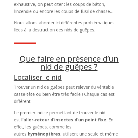
exhaustive, on peut citer : les coups de bâton,
l’incendie ou encore les coups de fusil de chasse…
Nous allons aborder ici différentes problématiques
liées à la destruction des nids de guêpes.
Que faire en présence d’un
nid de guêpes ?
Localiser le nid
Trouver un nid de guêpes peut relever du véritable
casse-tête ou bien être très facile ! Chaque cas est
différent.
Le premier indice permettant de trouver le nid
est
l’aller-retour d’insectes d’un point fixe
. En
effet, les guêpes, comme les
autres
hyménoptères,
utilisent une seule et même