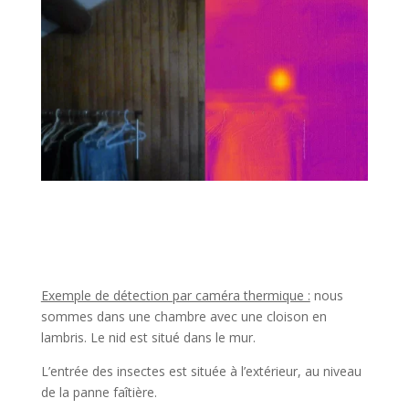
Exemple de détection par caméra thermique :
nous
sommes dans une chambre avec une cloison en
lambris. Le nid est situé dans le mur.
L’entrée des insectes est située à l’extérieur, au niveau
de la panne faîtière.