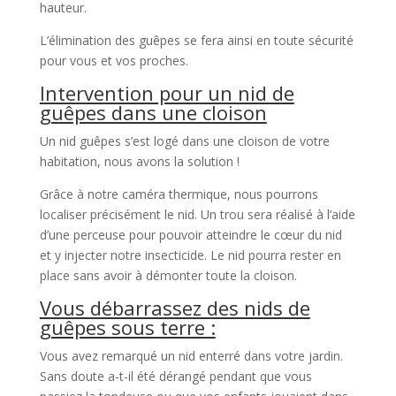
hauteur.
L’élimination des guêpes se fera ainsi en toute sécurité
pour vous et vos proches.
Intervention pour un nid de
guêpes dans une cloison
Un nid guêpes s’est logé dans une cloison de votre
habitation, nous avons la solution !
Grâce à notre caméra thermique, nous pourrons
localiser précisément le nid. Un trou sera réalisé à l’aide
d’une perceuse pour pouvoir atteindre le cœur du nid
et y injecter notre insecticide. Le nid pourra rester en
place sans avoir à démonter toute la cloison.
Vous débarrassez des nids de
guêpes sous terre :
Vous avez remarqué un nid enterré dans votre jardin.
Sans doute a-t-il été dérangé pendant que vous