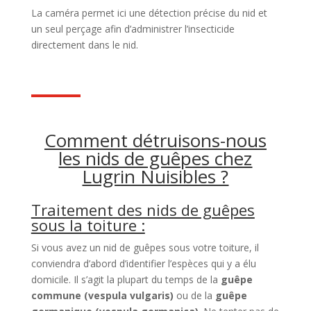
La caméra permet ici une détection précise du nid et
un seul perçage afin d’administrer l’insecticide
directement dans le nid.
Comment détruisons-nous
les nids de guêpes chez
Lugrin Nuisibles ?
Traitement des nids de guêpes
sous la toiture :
Si vous avez un nid de guêpes sous votre toiture, il
conviendra d’abord d’identifier l’espèces qui y a élu
domicile. Il s’agit la plupart du temps de la
guêpe
commune (vespula vulgaris)
ou de la
guêpe