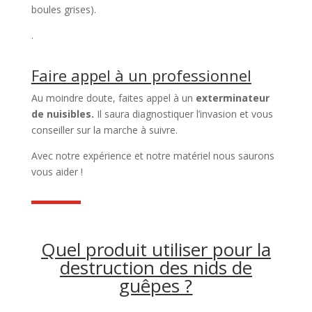
boules grises).
.
Faire appel à un professionnel
Au moindre doute, faites appel à un
exterminateur
de nuisibles.
Il saura diagnostiquer l’invasion et vous
conseiller sur la marche à suivre.
Avec notre expérience et notre matériel nous saurons
vous aider !
Quel produit utiliser pour la
destruction des nids de
guêpes ?