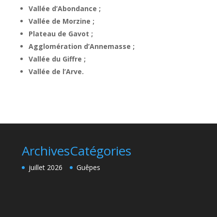
Vallée d’Abondance ;
Vallée de Morzine ;
Plateau de Gavot ;
Agglomération d’Annemasse ;
Vallée du Giffre ;
Vallée de l’Arve.
Archives
Catégories
juillet 2026
Guêpes