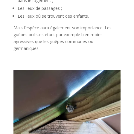
dans le logement ;
Les lieux de passages ;
Les lieux où se trouvent des enfants.
Mais l’espèce aura également son importance. Les
guêpes polistes étant par exemple bien moins
agressives que les guêpes communes ou
germaniques.