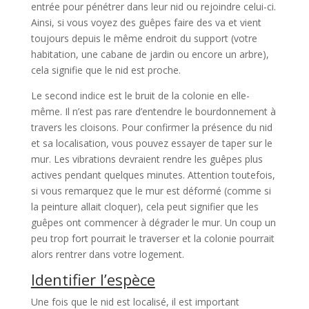
entrée pour pénétrer dans leur nid ou rejoindre celui-ci.
Ainsi, si vous voyez des guêpes faire des va et vient
toujours depuis le même endroit du support (votre
habitation, une cabane de jardin ou encore un arbre),
cela signifie que le nid est proche.
Le second indice est le bruit de la colonie en elle-
même. Il n’est pas rare d’entendre le bourdonnement à
travers les cloisons. Pour confirmer la présence du nid
et sa localisation, vous pouvez essayer de taper sur le
mur. Les vibrations devraient rendre les guêpes plus
actives pendant quelques minutes. Attention toutefois,
si vous remarquez que le mur est déformé (comme si
la peinture allait cloquer), cela peut signifier que les
guêpes ont commencer à dégrader le mur. Un coup un
peu trop fort pourrait le traverser et la colonie pourrait
alors rentrer dans votre logement.
Identifier l’espèce
Une fois que le nid est localisé, il est important