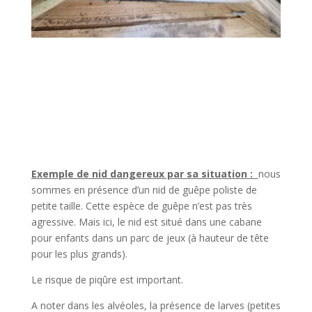
Exemple de nid dangereux par sa situation :
nous
sommes en présence d’un nid de guêpe poliste de
petite taille. Cette espèce de guêpe n’est pas très
agressive. Mais ici, le nid est situé dans une cabane
pour enfants dans un parc de jeux (à hauteur de tête
pour les plus grands).
Le risque de piqûre est important.
A noter dans les alvéoles, la présence de larves (petites