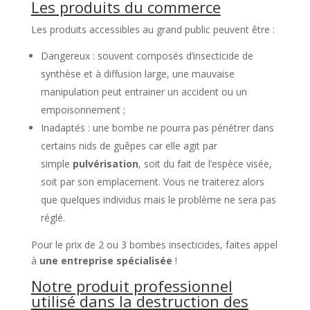
Les produits du commerce
Les produits accessibles au grand public peuvent être :
Dangereux : souvent composés d’insecticide de
synthèse et à diffusion large, une mauvaise
manipulation peut entrainer un accident ou un
empoisonnement ;
Inadaptés : une bombe ne pourra pas pénétrer dans
certains nids de guêpes car elle agit par
simple
pulvérisation
, soit du fait de l’espèce visée,
soit par son emplacement. Vous ne traiterez alors
que quelques individus mais le problème ne sera pas
réglé.
Pour le prix de 2 ou 3 bombes insecticides, faites appel
à
une entreprise spécialisée
!
Notre produit professionnel
utilisé dans la destruction des