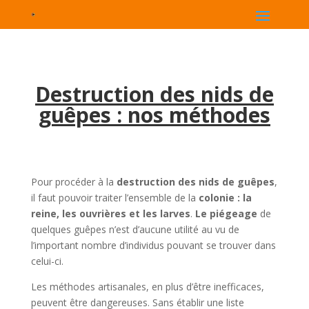
Destruction des nids de
guêpes : nos méthodes
Pour procéder à la
destruction des nids de guêpes
,
il faut pouvoir traiter l’ensemble de la
colonie : la
reine, les ouvrières et les larves
.
Le piégeage
de
quelques guêpes n’est d’aucune utilité au vu de
l’important nombre d’individus pouvant se trouver dans
celui-ci.
Les méthodes artisanales, en plus d’être inefficaces,
peuvent être dangereuses. Sans établir une liste