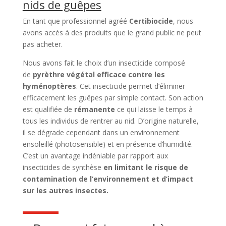
nids de guêpes
En tant que professionnel agréé
Certibiocide
, nous
avons accès à des produits que le grand public ne peut
pas acheter.
Nous avons fait le choix d’un insecticide composé
de
pyrèthre végétal efficace contre les
hyménoptères
. Cet insecticide permet d’éliminer
efficacement les guêpes par simple contact. Son action
est qualifiée de
rémanente
ce qui laisse le temps à
tous les individus de rentrer au nid. D’origine naturelle,
il se dégrade cependant dans un environnement
ensoleillé (photosensible) et en présence d’humidité.
C’est un avantage indéniable par rapport aux
insecticides de synthèse
en limitant le risque de
contamination de l’environnement et d’impact
sur les autres insectes.