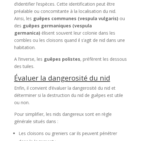
d’identifier l’espèces. Cette identification peut être
préalable ou concomitante à la localisation du nid.
Ainsi, les
guêpes communes (vespula vulgaris)
ou
des
guêpes germaniques (vespula
germanica)
élisent souvent leur colonie dans les
combles ou les cloisons quand il s’agit de nid dans une
habitation.
A l’inverse, les
guêpes polistes
, préfèrent les dessous
des tuiles.
Évaluer la dangerosité du nid
Enfin, il convient d’évaluer la dangerosité du nid et
déterminer si la destruction du nid de guêpes est utile
ou non.
Pour simplifier, les nids dangereux sont en règle
générale situés dans :
Les cloisons ou greniers car ils peuvent pénétrer